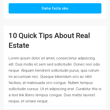
Daha fazla oku
10 Quick Tips About Real
Estate
Lorem ipsum dolor sit amet, consectetur adipiscing
elit. Duis mollis et sem sed sollicitudin. Donec non odio
neque. Aliquam hendrerit sollicitudin purus, quis rutrum
mi accumsan nec. Quisque bibendum orci ac nibh
facilisis, at malesuada orci congue. Nullam tempus
sollicitudin cursus. Ut et adipiscing erat. Curabitur this is
a text link libero tempus congue. Duis mattis laoreet
neque, et ornare neque...