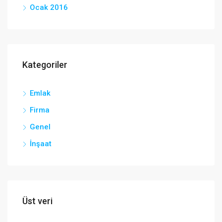
Ocak 2016
Kategoriler
Emlak
Firma
Genel
İnşaat
Üst veri