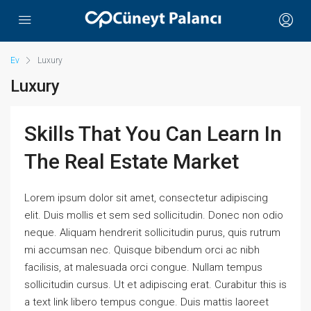
Ev
Luxury
Luxury
Skills That You Can Learn In
The Real Estate Market
Lorem ipsum dolor sit amet, consectetur adipiscing
elit. Duis mollis et sem sed sollicitudin. Donec non odio
neque. Aliquam hendrerit sollicitudin purus, quis rutrum
mi accumsan nec. Quisque bibendum orci ac nibh
facilisis, at malesuada orci congue. Nullam tempus
sollicitudin cursus. Ut et adipiscing erat. Curabitur this is
a text link libero tempus congue. Duis mattis laoreet