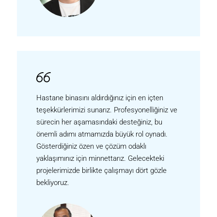
Hastane binasını aldırdığınız için en içten
teşekkürlerimizi sunarız. Profesyonelliğiniz ve
sürecin her aşamasındaki desteğiniz, bu
önemli adımı atmamızda büyük rol oynadı.
Gösterdiğiniz özen ve çözüm odaklı
yaklaşımınız için minnettarız. Gelecekteki
projelerimizde birlikte çalışmayı dört gözle
bekliyoruz.