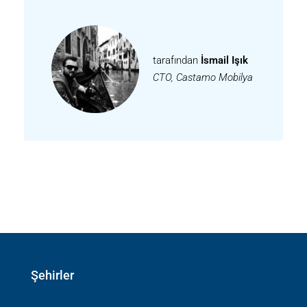
tarafından
İsmail Işık
CTO, Castamo Mobilya
Şehirler