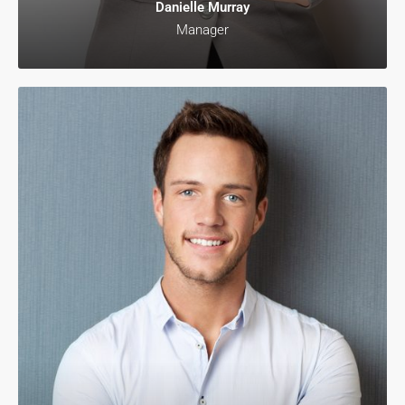
Danielle Murray
Manager