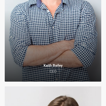
Keith Bailey
CEO