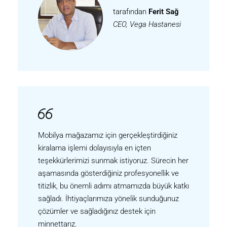
tarafından
Ferit Sağ
CEO, Vega Hastanesi
Mobilya mağazamız için gerçekleştirdiğiniz
kiralama işlemi dolayısıyla en içten
teşekkürlerimizi sunmak istiyoruz. Sürecin her
aşamasında gösterdiğiniz profesyonellik ve
titizlik, bu önemli adımı atmamızda büyük katkı
sağladı. İhtiyaçlarımıza yönelik sunduğunuz
çözümler ve sağladığınız destek için
minnettarız.