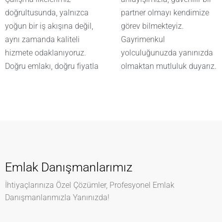
doğrultusunda, yalnızca
partner olmayı kendimize
yoğun bir iş akışına değil,
görev bilmekteyiz.
aynı zamanda kaliteli
Gayrimenkul
hizmete odaklanıyoruz.
yolculuğunuzda yanınızda
Doğru emlakı, doğru fiyatla
olmaktan mutluluk duyarız.
Emlak Danışmanlarımız
İhtiyaçlarınıza Özel Çözümler, Profesyonel Emlak
Danışmanlarımızla Yanınızda!