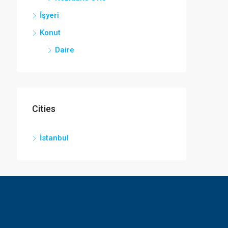
İşyeri
Konut
Daire
Cities
İstanbul