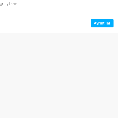
1 yıl önce
Ayrıntılar