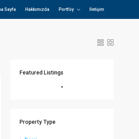
na Sayfa
Hakkımızda
Portföy
İletişim
Featured Listings
Property Type