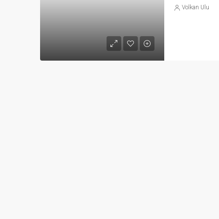
Volkan Ulu