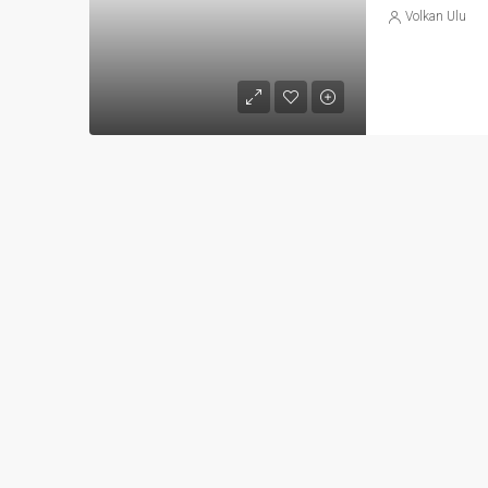
Volkan Ulu