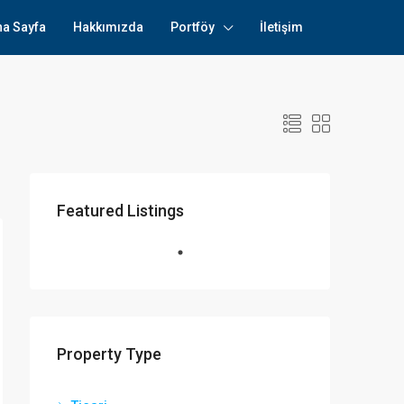
na Sayfa
Hakkımızda
Portföy
İletişim
Featured Listings
Property Type