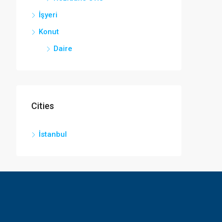
İşyeri
Konut
Daire
Cities
İstanbul