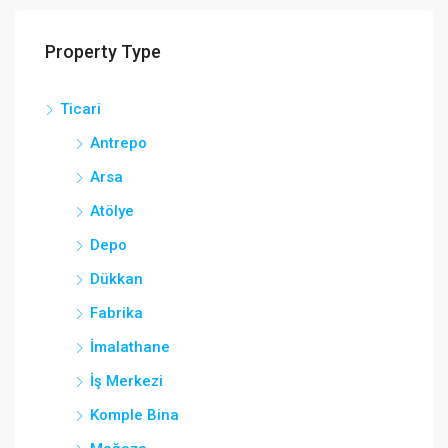
Property Type
Ticari
Antrepo
Arsa
Atölye
Depo
Dükkan
Fabrika
İmalathane
İş Merkezi
Komple Bina