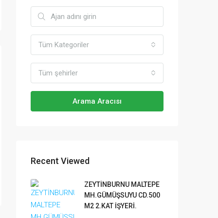
Tüm Kategoriler
Tüm şehirler
Arama Aracısı
Recent Viewed
ZEYTİNBURNU MALTEPE
MH.GÜMÜŞSUYU CD.500
M2 2.KAT İŞYERİ.