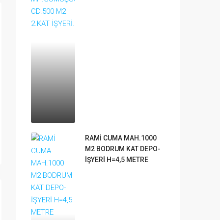
RAMİ CUMA MAH.1000
M2 BODRUM KAT DEPO-
İŞYERİ H=4,5 METRE