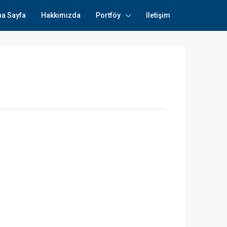
na Sayfa
Hakkımızda
Portföy
İletişim