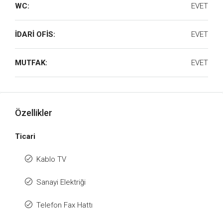
WC:
EVET
İDARİ OFİS:
EVET
MUTFAK:
EVET
Özellikler
Ticari
Kablo TV
Sanayi Elektriği
Telefon Fax Hattı