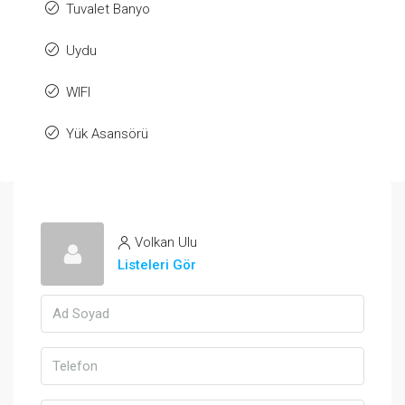
Tuvalet Banyo
Uydu
WIFI
Yük Asansörü
Volkan Ulu
Listeleri Gör