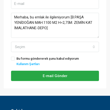
Seçim
Bu formu göndererek şunu kabul ediyorum
Kullanım Şartları
E-mail Gönder