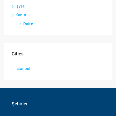
İşyeri
Konut
Daire
Cities
İstanbul
Şehirler