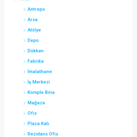
Antrepo
Arsa
Atölye
Depo
Dükkan
Fabrika
İmalathane
İş Merkezi
Komple Bina
Mağaza
Ofis
Plaza Katı
Rezidans Ofis