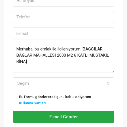
Seçim
Bu formu göndererek şunu kabul ediyorum
Kullanım Şartları
E-mail Gönder