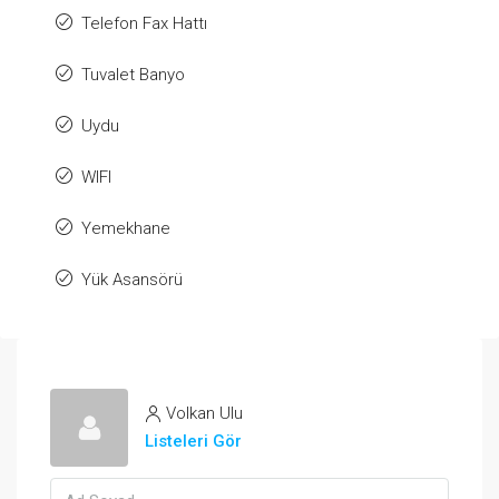
Telefon Fax Hattı
Tuvalet Banyo
Uydu
WIFI
Yemekhane
Yük Asansörü
Volkan Ulu
Listeleri Gör