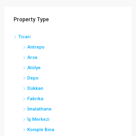
Property Type
Ticari
Antrepo
Arsa
Atölye
Depo
Dükkan
Fabrika
İmalathane
İş Merkezi
Komple Bina