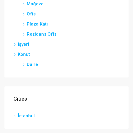
Mağaza
Ofis
Plaza Katı
Rezidans Ofis
İşyeri
Konut
Daire
Cities
İstanbul