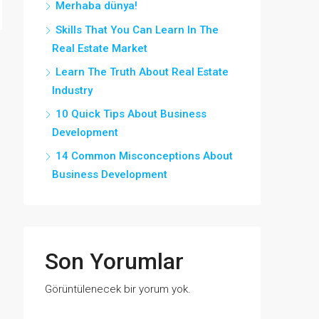
Merhaba dünya!
Skills That You Can Learn In The
Real Estate Market
Learn The Truth About Real Estate
Industry
10 Quick Tips About Business
Development
14 Common Misconceptions About
Business Development
Son Yorumlar
Görüntülenecek bir yorum yok.