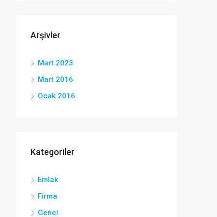
Arşivler
Mart 2023
Mart 2016
Ocak 2016
Kategoriler
Emlak
Firma
Genel