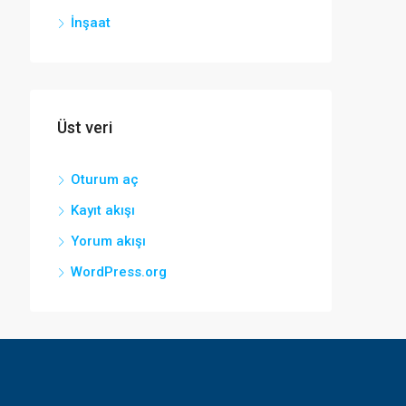
İnşaat
Üst veri
Oturum aç
Kayıt akışı
Yorum akışı
WordPress.org