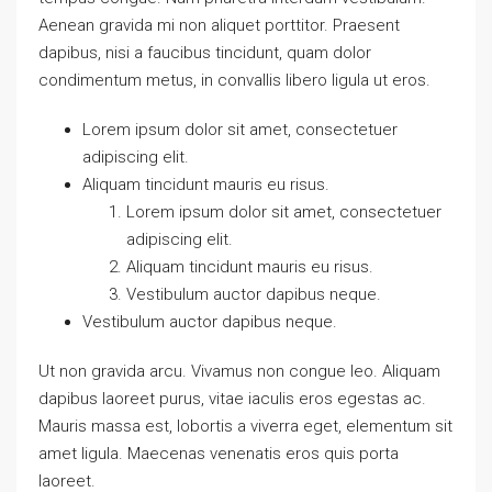
Aenean gravida mi non aliquet porttitor. Praesent
dapibus, nisi a faucibus tincidunt, quam dolor
condimentum metus, in convallis libero ligula ut eros.
Lorem ipsum dolor sit amet, consectetuer
adipiscing elit.
Aliquam tincidunt mauris eu risus.
Lorem ipsum dolor sit amet, consectetuer
adipiscing elit.
Aliquam tincidunt mauris eu risus.
Vestibulum auctor dapibus neque.
Vestibulum auctor dapibus neque.
Ut non gravida arcu. Vivamus non congue leo. Aliquam
dapibus laoreet purus, vitae iaculis eros egestas ac.
Mauris massa est, lobortis a viverra eget, elementum sit
amet ligula. Maecenas venenatis eros quis porta
laoreet.