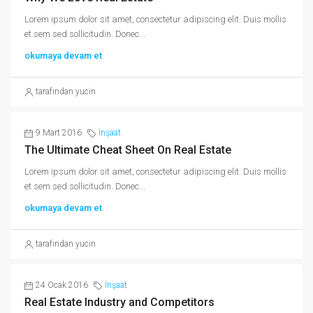
Lorem ipsum dolor sit amet, consectetur adipiscing elit. Duis mollis
et sem sed sollicitudin. Donec...
okumaya devam et
tarafından yucin
9 Mart 2016
İnşaat
The Ultimate Cheat Sheet On Real Estate
Lorem ipsum dolor sit amet, consectetur adipiscing elit. Duis mollis
et sem sed sollicitudin. Donec...
okumaya devam et
tarafından yucin
24 Ocak 2016
İnşaat
Real Estate Industry and Competitors