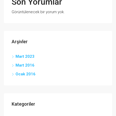
Son Yorumlar
Görüntülenecek bir yorum yok.
Arşivler
Mart 2023
Mart 2016
Ocak 2016
Kategoriler