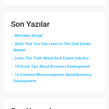
Son Yazılar
Merhaba dünya!
Skills That You Can Learn In The Real Estate
Market
Learn The Truth About Real Estate Industry
10 Quick Tips About Business Development
14 Common Misconceptions About Business
Development