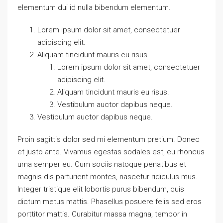
elementum dui id nulla bibendum elementum.
Lorem ipsum dolor sit amet, consectetuer
adipiscing elit.
Aliquam tincidunt mauris eu risus.
Lorem ipsum dolor sit amet, consectetuer
adipiscing elit.
Aliquam tincidunt mauris eu risus.
Vestibulum auctor dapibus neque.
Vestibulum auctor dapibus neque.
Proin sagittis dolor sed mi elementum pretium. Donec
et justo ante. Vivamus egestas sodales est, eu rhoncus
urna semper eu. Cum sociis natoque penatibus et
magnis dis parturient montes, nascetur ridiculus mus.
Integer tristique elit lobortis purus bibendum, quis
dictum metus mattis. Phasellus posuere felis sed eros
porttitor mattis. Curabitur massa magna, tempor in