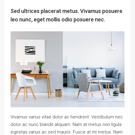
Sed ultrices placerat metus. Vivamus posuere
leo nunc, eget mollis odio posuere nec.
Vivamus varius vitae dolor ac hendrerit. Vestibulum nec
dolor ac nunc blandit aliquam. Nam at metus non ligula
egestas varius ac sed mauris. Fusce at mi metus. Nam