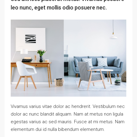
leo nunc, eget mollis odio posuere nec.
Vivamus varius vitae dolor ac hendrerit. Vestibulum nec
dolor ac nunc blandit aliquam. Nam at metus non ligula
egestas varius ac sed mauris. Fusce at mi metus. Nam
elementum dui id nulla bibendum elementum.