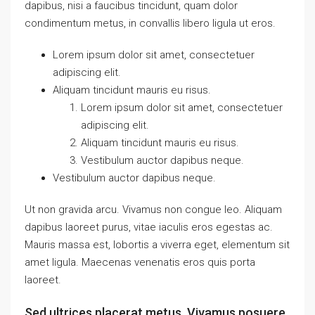
dapibus, nisi a faucibus tincidunt, quam dolor
condimentum metus, in convallis libero ligula ut eros.
Lorem ipsum dolor sit amet, consectetuer
adipiscing elit.
Aliquam tincidunt mauris eu risus.
Lorem ipsum dolor sit amet, consectetuer
adipiscing elit.
Aliquam tincidunt mauris eu risus.
Vestibulum auctor dapibus neque.
Vestibulum auctor dapibus neque.
Ut non gravida arcu. Vivamus non congue leo. Aliquam
dapibus laoreet purus, vitae iaculis eros egestas ac.
Mauris massa est, lobortis a viverra eget, elementum sit
amet ligula. Maecenas venenatis eros quis porta
laoreet.
Sed ultrices placerat metus. Vivamus posuere