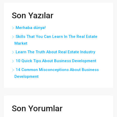
Son Yazılar
Merhaba dünya!
Skills That You Can Learn In The Real Estate
Market
Learn The Truth About Real Estate Industry
10 Quick Tips About Business Development
14 Common Misconceptions About Business
Development
Son Yorumlar