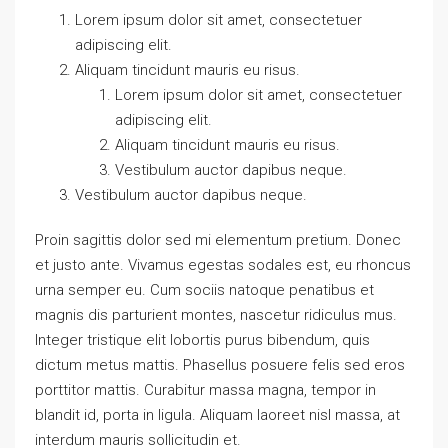
Lorem ipsum dolor sit amet, consectetuer
adipiscing elit.
Aliquam tincidunt mauris eu risus.
Lorem ipsum dolor sit amet, consectetuer
adipiscing elit.
Aliquam tincidunt mauris eu risus.
Vestibulum auctor dapibus neque.
Vestibulum auctor dapibus neque.
Proin sagittis dolor sed mi elementum pretium. Donec
et justo ante. Vivamus egestas sodales est, eu rhoncus
urna semper eu. Cum sociis natoque penatibus et
magnis dis parturient montes, nascetur ridiculus mus.
Integer tristique elit lobortis purus bibendum, quis
dictum metus mattis. Phasellus posuere felis sed eros
porttitor mattis. Curabitur massa magna, tempor in
blandit id, porta in ligula. Aliquam laoreet nisl massa, at
interdum mauris sollicitudin et.