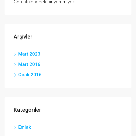
Görüntülenecek bir yorum yok.
Arşivler
Mart 2023
Mart 2016
Ocak 2016
Kategoriler
Emlak