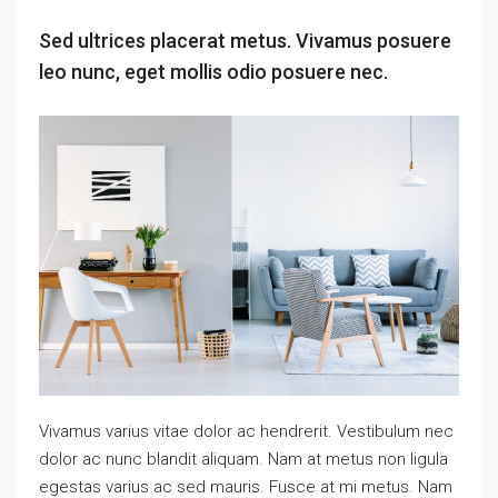
Sed ultrices placerat metus. Vivamus posuere
leo nunc, eget mollis odio posuere nec.
Vivamus varius vitae dolor ac hendrerit. Vestibulum nec
dolor ac nunc blandit aliquam. Nam at metus non ligula
egestas varius ac sed mauris. Fusce at mi metus. Nam