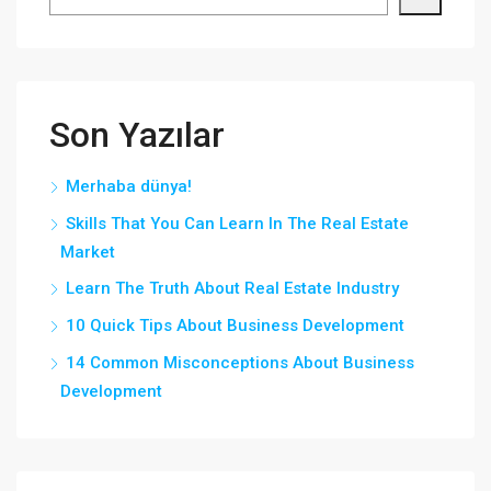
Son Yazılar
Merhaba dünya!
Skills That You Can Learn In The Real Estate
Market
Learn The Truth About Real Estate Industry
10 Quick Tips About Business Development
14 Common Misconceptions About Business
Development