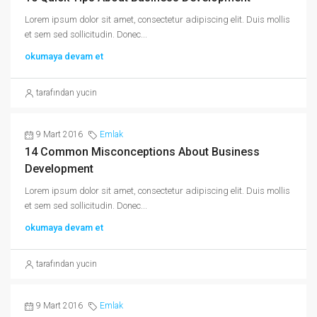
Lorem ipsum dolor sit amet, consectetur adipiscing elit. Duis mollis
et sem sed sollicitudin. Donec...
okumaya devam et
tarafından yucin
9 Mart 2016
Emlak
14 Common Misconceptions About Business
Development
Lorem ipsum dolor sit amet, consectetur adipiscing elit. Duis mollis
et sem sed sollicitudin. Donec...
okumaya devam et
tarafından yucin
9 Mart 2016
Emlak