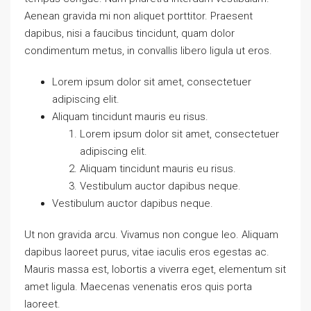
Aenean gravida mi non aliquet porttitor. Praesent
dapibus, nisi a faucibus tincidunt, quam dolor
condimentum metus, in convallis libero ligula ut eros.
Lorem ipsum dolor sit amet, consectetuer
adipiscing elit.
Aliquam tincidunt mauris eu risus.
Lorem ipsum dolor sit amet, consectetuer
adipiscing elit.
Aliquam tincidunt mauris eu risus.
Vestibulum auctor dapibus neque.
Vestibulum auctor dapibus neque.
Ut non gravida arcu. Vivamus non congue leo. Aliquam
dapibus laoreet purus, vitae iaculis eros egestas ac.
Mauris massa est, lobortis a viverra eget, elementum sit
amet ligula. Maecenas venenatis eros quis porta
laoreet.