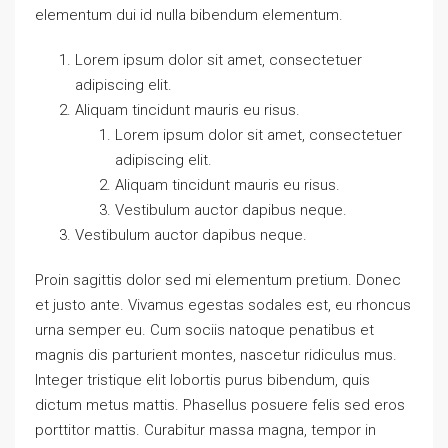
elementum dui id nulla bibendum elementum.
Lorem ipsum dolor sit amet, consectetuer
adipiscing elit.
Aliquam tincidunt mauris eu risus.
Lorem ipsum dolor sit amet, consectetuer
adipiscing elit.
Aliquam tincidunt mauris eu risus.
Vestibulum auctor dapibus neque.
Vestibulum auctor dapibus neque.
Proin sagittis dolor sed mi elementum pretium. Donec
et justo ante. Vivamus egestas sodales est, eu rhoncus
urna semper eu. Cum sociis natoque penatibus et
magnis dis parturient montes, nascetur ridiculus mus.
Integer tristique elit lobortis purus bibendum, quis
dictum metus mattis. Phasellus posuere felis sed eros
porttitor mattis. Curabitur massa magna, tempor in