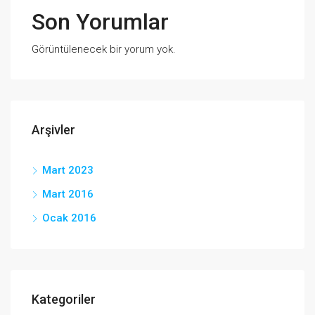
Son Yorumlar
Görüntülenecek bir yorum yok.
Arşivler
Mart 2023
Mart 2016
Ocak 2016
Kategoriler