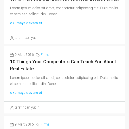
Lorem ipsum dolor sit amet, consectetur adipiscing elit. Duis mollis
et sem sed sollicitudin. Donec...
okumaya devam et
tarafından yucin
9 Mart 2016
Firma
10 Things Your Competitors Can Teach You About
Real Estate
Lorem ipsum dolor sit amet, consectetur adipiscing elit. Duis mollis
et sem sed sollicitudin. Donec...
okumaya devam et
tarafından yucin
9 Mart 2016
Firma