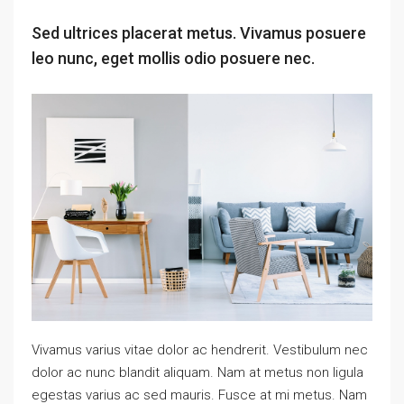
Sed ultrices placerat metus. Vivamus posuere
leo nunc, eget mollis odio posuere nec.
Vivamus varius vitae dolor ac hendrerit. Vestibulum nec
dolor ac nunc blandit aliquam. Nam at metus non ligula
egestas varius ac sed mauris. Fusce at mi metus. Nam