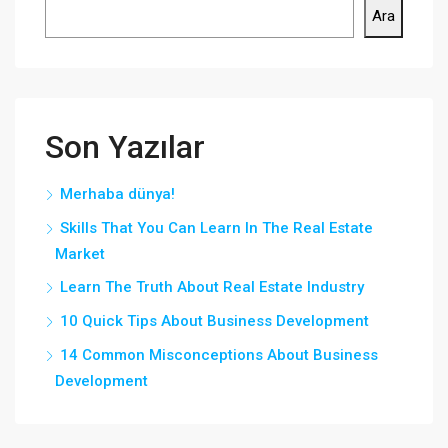
Ara
Son Yazılar
Merhaba dünya!
Skills That You Can Learn In The Real Estate
Market
Learn The Truth About Real Estate Industry
10 Quick Tips About Business Development
14 Common Misconceptions About Business
Development