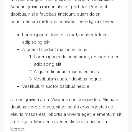
Aenean gravida mi non aliquet porttitor. Praesent
dapibus, nisi a faucibus tincidunt, quam dolor
condimentum metus, in convallis libero ligula ut eros.
Lorem ipsum dolor sit amet, consectetuer
adipiscing elit.
Aliquam tincidunt mauris eu risus.
Lorem ipsum dolor sit amet, consectetuer
adipiscing elit.
Aliquam tincidunt mauris eu risus.
Vestibulum auctor dapibus neque.
Vestibulum auctor dapibus neque.
Ut non gravida arcu. Vivamus non congue leo. Aliquam
dapibus laoreet purus, vitae iaculis eros egestas ac.
Mauris massa est, lobortis a viverra eget, elementum sit
amet ligula. Maecenas venenatis eros quis porta
laoreet.