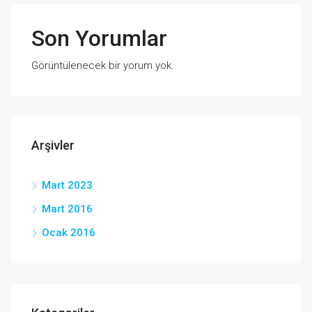
Son Yorumlar
Görüntülenecek bir yorum yok.
Arşivler
Mart 2023
Mart 2016
Ocak 2016