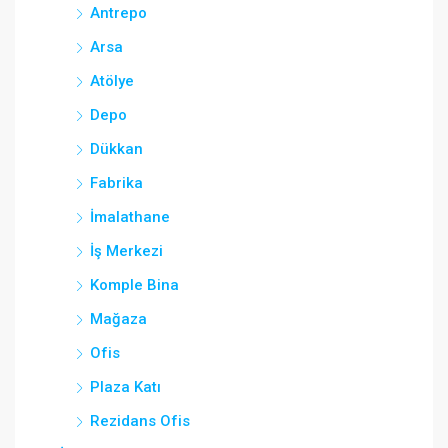
Antrepo
Arsa
Atölye
Depo
Dükkan
Fabrika
İmalathane
İş Merkezi
Komple Bina
Mağaza
Ofis
Plaza Katı
Rezidans Ofis