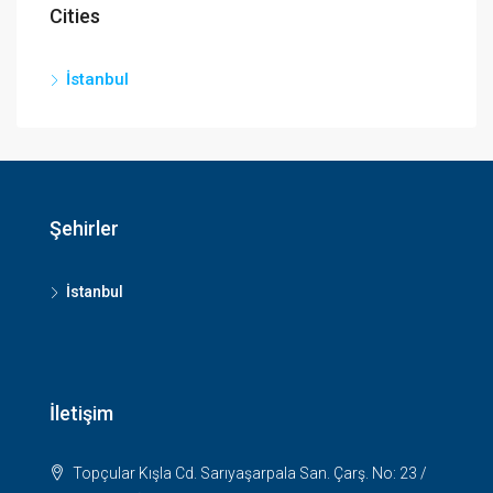
Cities
İstanbul
Şehirler
İstanbul
İletişim
Topçular Kışla Cd. Sarıyaşarpala San. Çarş. No: 23 /