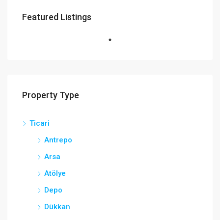
Featured Listings
Property Type
Ticari
Antrepo
Arsa
Atölye
Depo
Dükkan