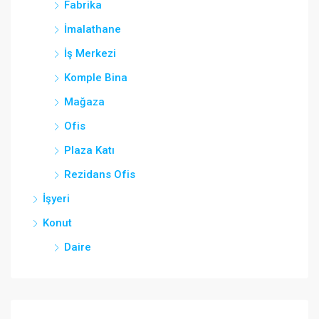
Fabrika
İmalathane
İş Merkezi
Komple Bina
Mağaza
Ofis
Plaza Katı
Rezidans Ofis
İşyeri
Konut
Daire