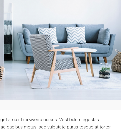
get arcu ut mi viverra cursus. Vestibulum egestas
 ac dapibus metus, sed vulputate purus tesque at tortor