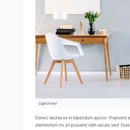
Caption text
Donec lacinia ex in bibendum auctor. Praesent e
elementum mi, et posuere nibh iaculis sed. Duis