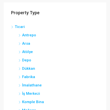
Property Type
Ticari
Antrepo
Arsa
Atölye
Depo
Dükkan
Fabrika
İmalathane
İş Merkezi
Komple Bina