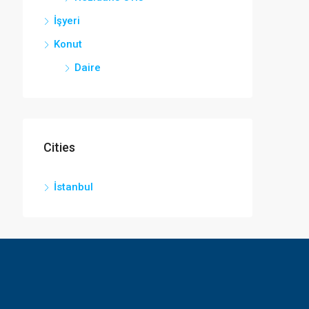
İşyeri
Konut
Daire
Cities
İstanbul