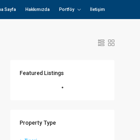
na Sayfa
Hakkımızda
Portföy
İletişim
Featured Listings
Property Type