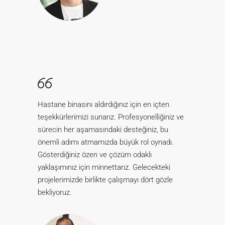
Hastane binasını aldırdığınız için en içten
teşekkürlerimizi sunarız. Profesyonelliğiniz ve
sürecin her aşamasındaki desteğiniz, bu
önemli adımı atmamızda büyük rol oynadı.
Gösterdiğiniz özen ve çözüm odaklı
yaklaşımınız için minnettarız. Gelecekteki
projelerimizde birlikte çalışmayı dört gözle
bekliyoruz.