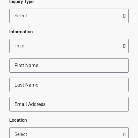
Inquiry Type
Information
Location