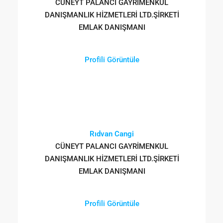
CÜNEYT PALANCI GAYRİMENKUL
DANIŞMANLIK HİZMETLERİ LTD.ŞİRKETİ
EMLAK DANIŞMANI
Profili Görüntüle
Rıdvan Cangi
CÜNEYT PALANCI GAYRİMENKUL
DANIŞMANLIK HİZMETLERİ LTD.ŞİRKETİ
EMLAK DANIŞMANI
Profili Görüntüle