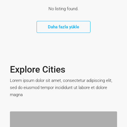
No listing found.
Daha fazla yükle
Explore Cities
Lorem ipsum dolor sit amet, consectetur adipiscing elit,
sed do eiusmod tempor incididunt ut labore et dolore
magna