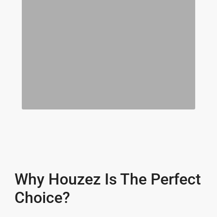
Why Houzez Is The Perfect
Choice?