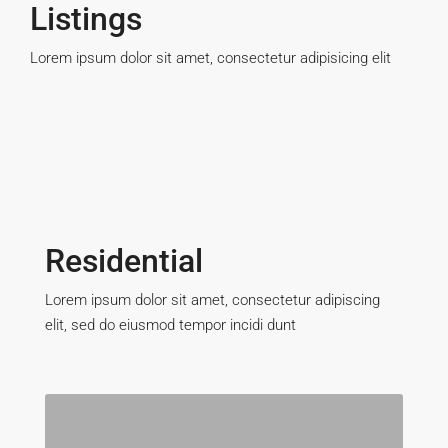
Listings
Lorem ipsum dolor sit amet, consectetur adipisicing elit
Residential
Lorem ipsum dolor sit amet, consectetur adipiscing
elit, sed do eiusmod tempor incidi dunt