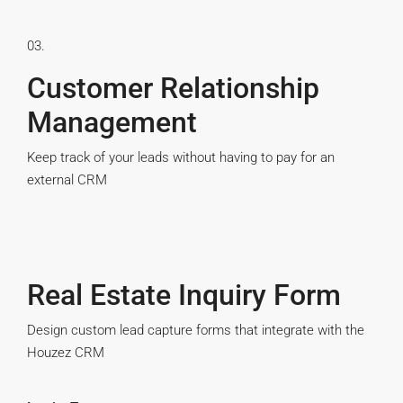
03.
Customer Relationship
Management
Keep track of your leads without having to pay for an
external CRM
Real Estate Inquiry Form
Design custom lead capture forms that integrate with the
Houzez CRM