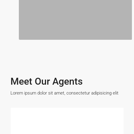
Meet Our Agents
Lorem ipsum dolor sit amet, consectetur adipisicing elit