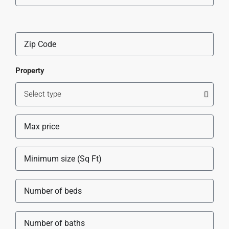
Property