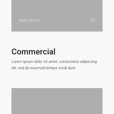
MORE DETAILS
Commercial
Lorem ipsum dolor sit amet, consectetur adipiscing
elit, sed do eiusmod tempor incidi dunt