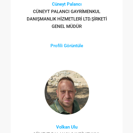
Cüneyt Palancı
CÜNEYT PALANCI GAYRİMENKUL
DANIŞMANLIK HİZMETLERİ LTD.ŞİRKETİ
GENEL MÜDÜR
Profili Görüntüle
Volkan Ulu