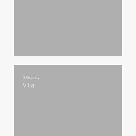
0 Property
Villa