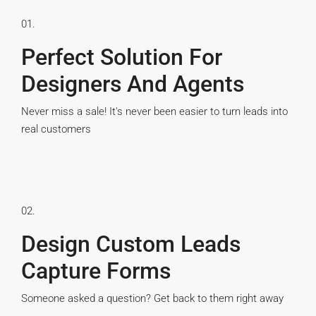
01.
Perfect Solution For
Designers And Agents
Never miss a sale! It's never been easier to turn leads into
real customers
02.
Design Custom Leads
Capture Forms
Someone asked a question? Get back to them right away