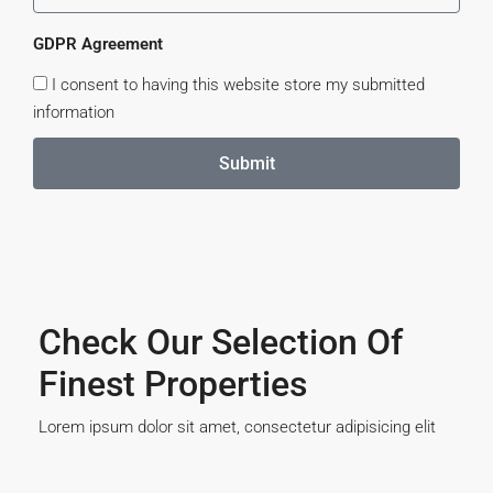
GDPR Agreement
I consent to having this website store my submitted
information
Submit
Check Our Selection Of
Finest Properties
Lorem ipsum dolor sit amet, consectetur adipisicing elit