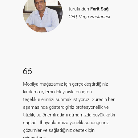
tarafından
Ferit Sağ
CEO, Vega Hastanesi
Mobilya mağazamız için gerçekleştirdiğiniz
kiralama işlemi dolayısıyla en içten
teşekkürlerimizi sunmak istiyoruz. Sürecin her
aşamasında gösterdiğiniz profesyonellik ve
titizlik, bu önemli adımı atmamızda büyük katkı
sağladı. İhtiyaçlarımıza yönelik sunduğunuz
çözümler ve sağladığınız destek için