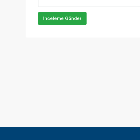
İnceleme Gönder