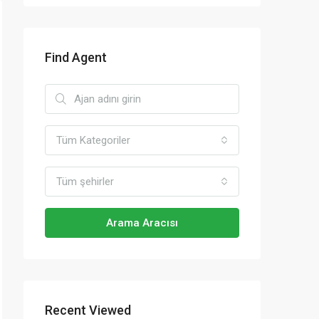
Find Agent
Tüm Kategoriler
Tüm şehirler
Arama Aracısı
Recent Viewed