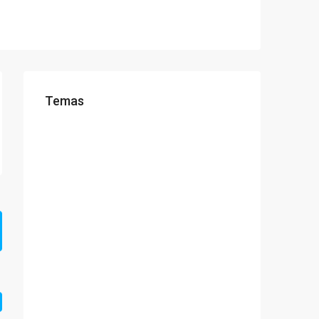
Temas