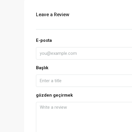
Leave a Review
E-posta
Başlık
gözden geçirmek